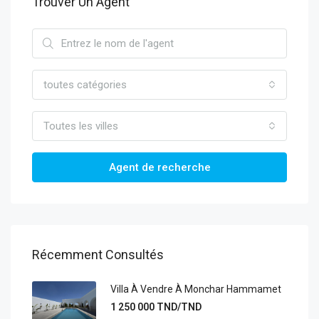
Trouver Un Agent
toutes catégories
Toutes les villes
Agent de recherche
Récemment Consultés
Villa À Vendre À Monchar Hammamet
1 250 000 TND/TND