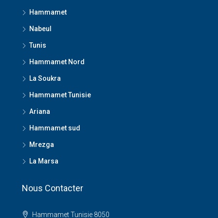
Hammamet
Nabeul
Tunis
Hammamet Nord
La Soukra
Hammamet Tunisie
Ariana
Hammamet sud
Mrezga
La Marsa
Nous Contacter
Hammamet Tunisie 8050