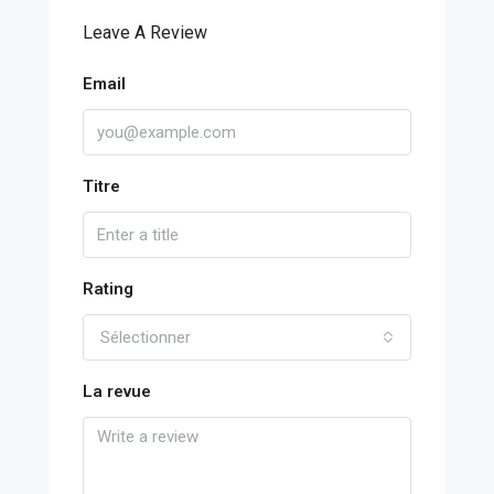
Leave A Review
Email
Titre
Rating
Sélectionner
La revue