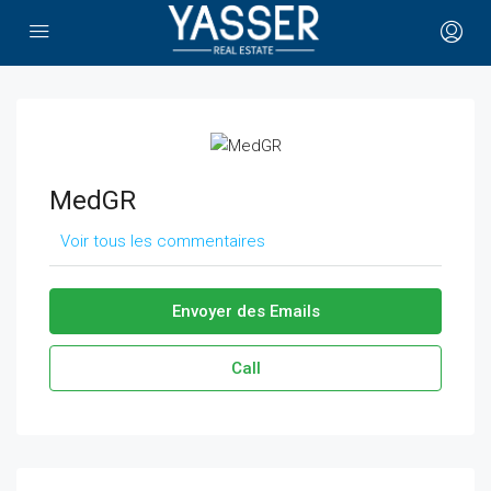
MedGR
Voir tous les commentaires
Envoyer des Emails
Call