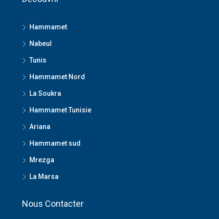
Hammamet
Nabeul
Tunis
Hammamet Nord
La Soukra
Hammamet Tunisie
Ariana
Hammamet sud
Mrezga
La Marsa
Nous Contacter