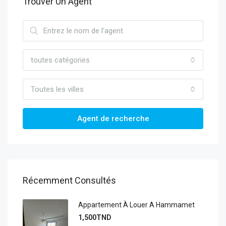
Trouver Un Agent
toutes catégories
Toutes les villes
Agent de recherche
Récemment Consultés
Appartement À Louer A Hammamet
1,500TND