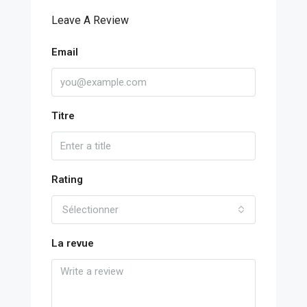
Leave A Review
Email
Titre
Rating
Sélectionner
La revue