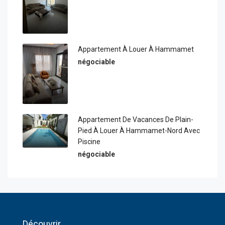
Appartement À Louer À Hammamet
négociable
Appartement De Vacances De Plain-
Pied À Louer À Hammamet-Nord Avec
Piscine
négociable
Découvrir