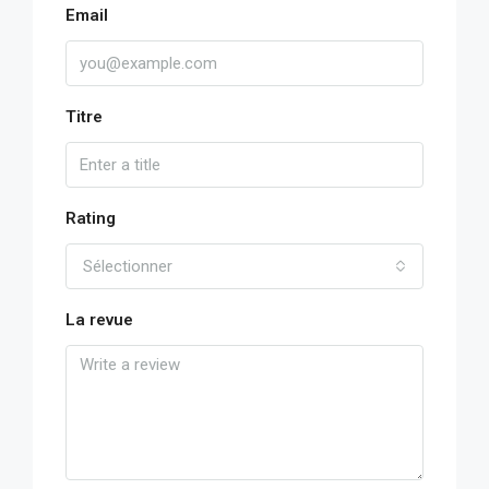
Email
Titre
Rating
Sélectionner
La revue