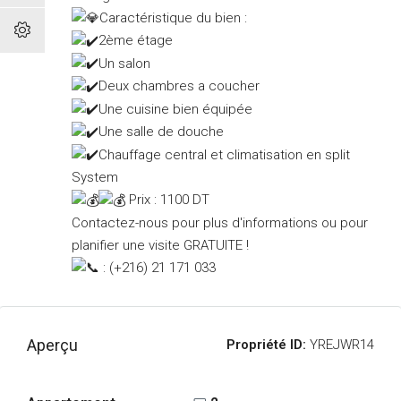
Caractéristique du bien :
2ème étage
Un salon
Deux chambres a coucher
Une cuisine bien équipée
Une salle de douche
Chauffage central et climatisation en split
System
Prix : 1100 DT
Contactez-nous pour plus d'informations ou pour
planifier une visite GRATUITE !
: (+216) 21 171 033
Aperçu
Propriété ID:
YREJWR14