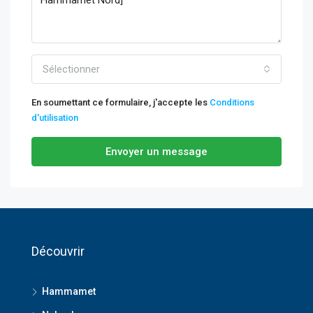
Sélectionner
En soumettant ce formulaire, j'accepte les
Conditions
d'utilisation
Envoyer un message
Découvrir
Hammamet