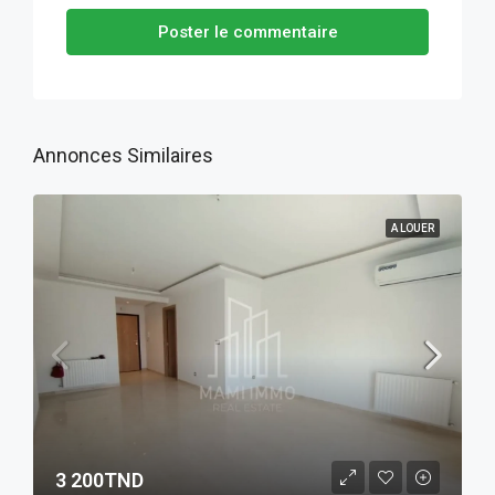
Poster le commentaire
Annonces Similaires
A LOUER
3 200TND