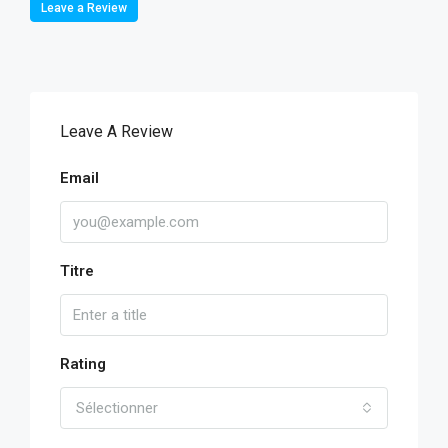
Leave a Review
Leave A Review
Email
Titre
Rating
Sélectionner