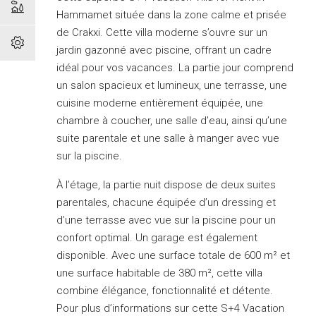
Hammamet située dans la zone calme et prisée
de Crakxi. Cette villa moderne s’ouvre sur un
jardin gazonné avec piscine, offrant un cadre
idéal pour vos vacances. La partie jour comprend
un salon spacieux et lumineux, une terrasse, une
cuisine moderne entièrement équipée, une
chambre à coucher, une salle d’eau, ainsi qu’une
suite parentale et une salle à manger avec vue
sur la piscine.
À l’étage, la partie nuit dispose de deux suites
parentales, chacune équipée d’un dressing et
d’une terrasse avec vue sur la piscine pour un
confort optimal. Un garage est également
disponible. Avec une surface totale de 600 m² et
une surface habitable de 380 m², cette villa
combine élégance, fonctionnalité et détente.
Pour plus d’informations sur cette S+4 Vacation