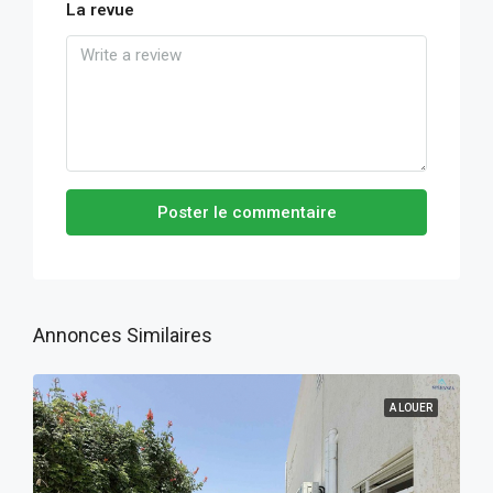
La revue
Poster le commentaire
Annonces Similaires
A LOUER