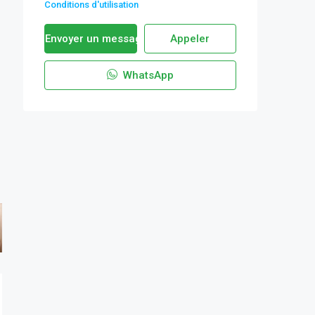
Conditions d'utilisation
Envoyer un message
Appeler
WhatsApp