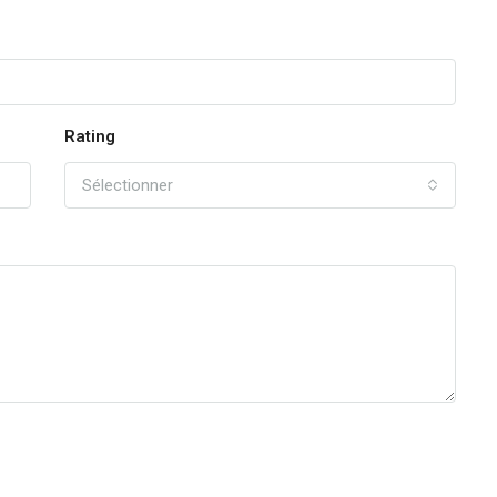
Rating
Sélectionner