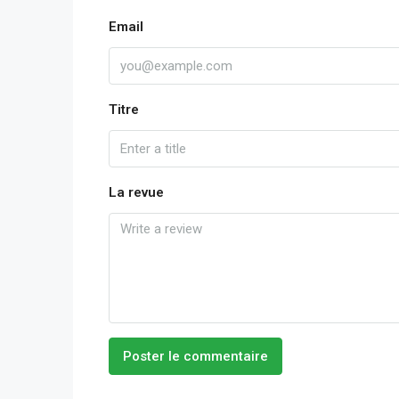
Email
Titre
La revue
Poster le commentaire