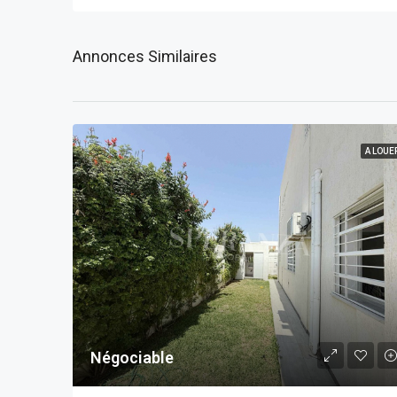
Annonces Similaires
A LOUE
Négociable