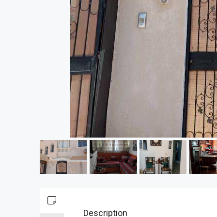
Description