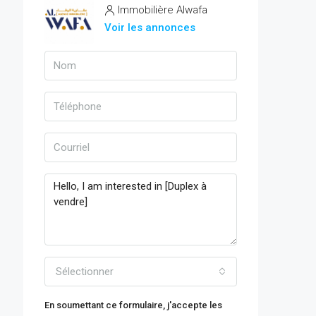
Immobilière Alwafa
Voir les annonces
Sélectionner
En soumettant ce formulaire, j'accepte les