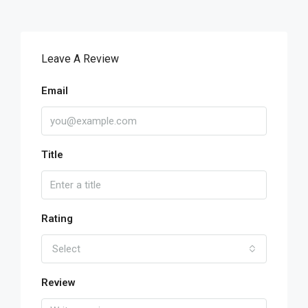
Leave A Review
Email
Title
Rating
Select
Review