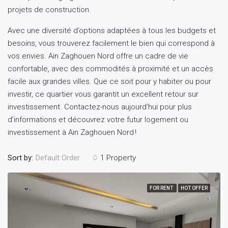
projets de construction.
Avec une diversité d’options adaptées à tous les budgets et
besoins, vous trouverez facilement le bien qui correspond à
vos envies. Ain Zaghouen Nord offre un cadre de vie
confortable, avec des commodités à proximité et un accès
facile aux grandes villes. Que ce soit pour y habiter ou pour
investir, ce quartier vous garantit un excellent retour sur
investissement. Contactez-nous aujourd’hui pour plus
d’informations et découvrez votre futur logement ou
investissement à Ain Zaghouen Nord !
Sort by:
1 Property
Default Order
FOR RENT
HOT OFFER