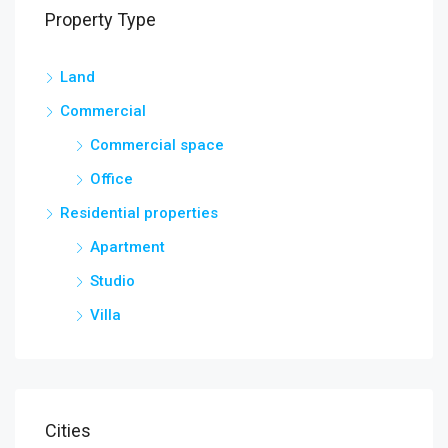
Property Type
Land
Commercial
Commercial space
Office
Residential properties
Apartment
Studio
Villa
Cities