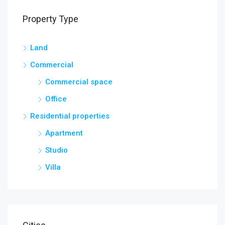
Property Type
Land
Commercial
Commercial space
Office
Residential properties
Apartment
Studio
Villa