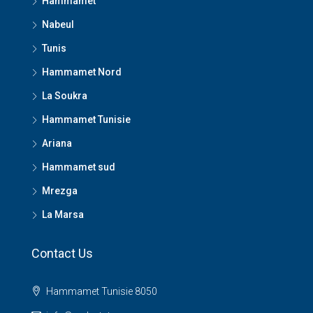
Hammamet
Nabeul
Tunis
Hammamet Nord
La Soukra
Hammamet Tunisie
Ariana
Hammamet sud
Mrezga
La Marsa
Contact Us
Hammamet Tunisie 8050