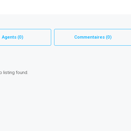
Agents (0)
Commentaires (0)
o listing found.