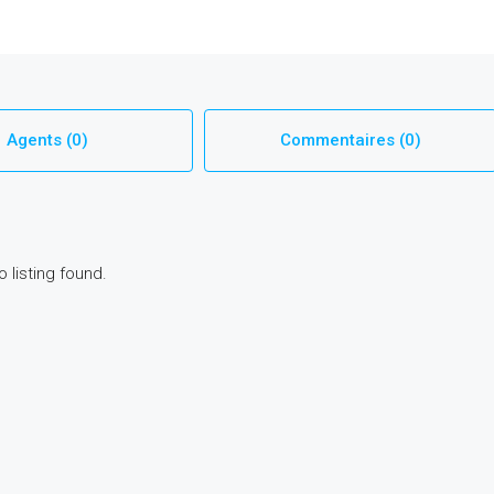
Agents (0)
Commentaires (0)
o listing found.