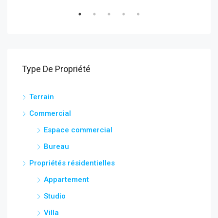
Type De Propriété
Terrain
Commercial
Espace commercial
Bureau
Propriétés résidentielles
Appartement
Studio
Villa