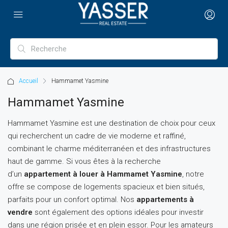
Accueil
Hammamet Yasmine
Hammamet Yasmine
Hammamet Yasmine est une destination de choix pour ceux
qui recherchent un cadre de vie moderne et raffiné,
combinant le charme méditerranéen et des infrastructures
haut de gamme. Si vous êtes à la recherche
d’un
appartement à louer à Hammamet Yasmine
, notre
offre se compose de logements spacieux et bien situés,
parfaits pour un confort optimal. Nos
appartements à
vendre
sont également des options idéales pour investir
dans une région prisée et en plein essor. Pour les amateurs