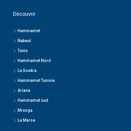
Découvrir
Hammamet
Nabeul
Tunis
Hammamet Nord
La Soukra
Hammamet Tunisie
Ariana
Hammamet sud
Mrezga
La Marsa