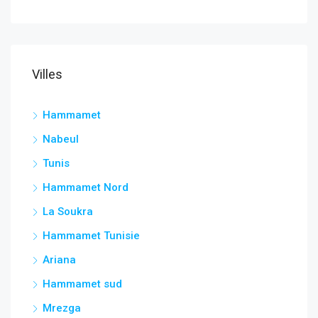
Villes
Hammamet
Nabeul
Tunis
Hammamet Nord
La Soukra
Hammamet Tunisie
Ariana
Hammamet sud
Mrezga