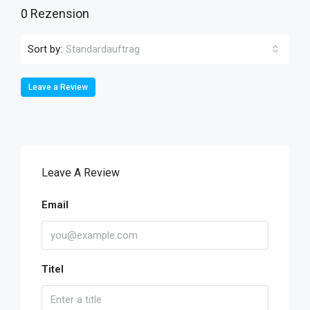
0 Rezension
Sort by:
Standardauftrag
Leave a Review
Leave A Review
Email
Titel