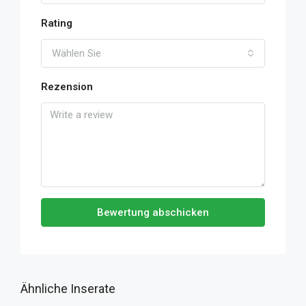
Rating
Wählen Sie
Rezension
Bewertung abschicken
Ähnliche Inserate