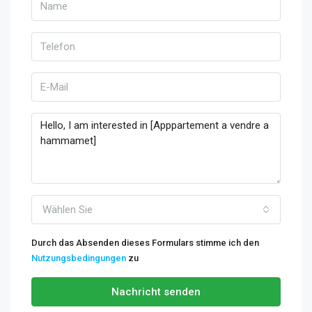
Wählen Sie
Durch das Absenden dieses Formulars stimme ich den
Nutzungsbedingungen
zu
Nachricht senden