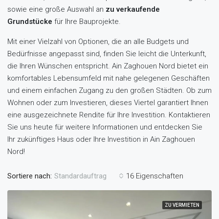
sowie eine große Auswahl an
zu verkaufende
Grundstücke
für Ihre Bauprojekte.
Mit einer Vielzahl von Optionen, die an alle Budgets und
Bedürfnisse angepasst sind, finden Sie leicht die Unterkunft,
die Ihren Wünschen entspricht. Ain Zaghouen Nord bietet ein
komfortables Lebensumfeld mit nahe gelegenen Geschäften
und einem einfachen Zugang zu den großen Städten. Ob zum
Wohnen oder zum Investieren, dieses Viertel garantiert Ihnen
eine ausgezeichnete Rendite für Ihre Investition. Kontaktieren
Sie uns heute für weitere Informationen und entdecken Sie
Ihr zukünftiges Haus oder Ihre Investition in Ain Zaghouen
Nord!
Sortiere nach:
16 Eigenschaften
Standardauftrag
ZU VERMIETEN