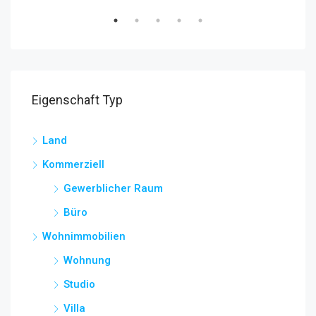
Eigenschaft Typ
Land
Kommerziell
Gewerblicher Raum
Büro
Wohnimmobilien
Wohnung
Studio
Villa