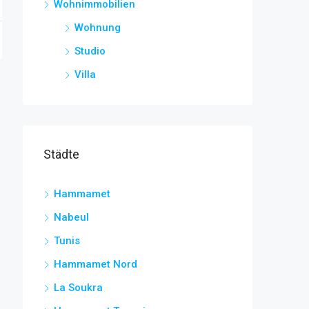
Wohnimmobilien
Wohnung
Studio
Villa
Städte
Hammamet
Nabeul
Tunis
Hammamet Nord
La Soukra