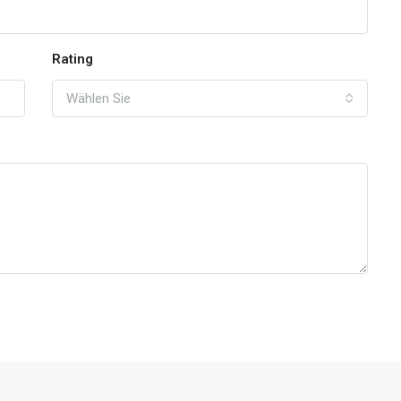
Rating
Wählen Sie