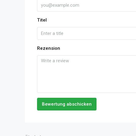
Titel
Rezension
Bewertung abschicken