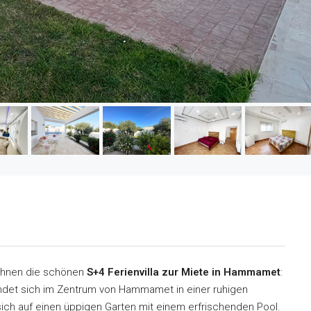
Ihnen die schönen
S+4 Ferienvilla zur Miete in Hammamet
:
indet sich im Zentrum von Hammamet in einer ruhigen
ch auf einen üppigen Garten mit einem erfrischenden Pool.