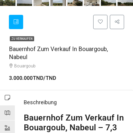
ZU VERKAUFEN
Bauernhof Zum Verkauf In Bouargoub,
Nabeul
Bouargoub
3.000.000TND/TND
Beschreibung
Bauernhof Zum Verkauf In
Bouargoub, Nabeul – 7,3