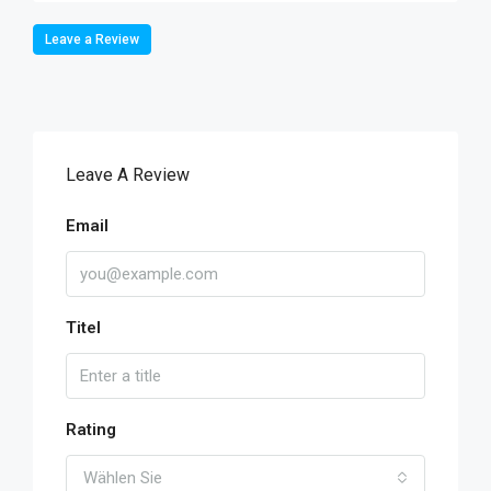
Leave a Review
Leave A Review
Email
Titel
Rating
Wählen Sie