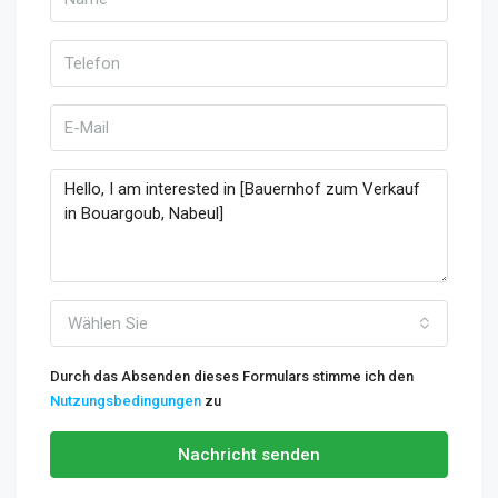
Wählen Sie
Durch das Absenden dieses Formulars stimme ich den
Nutzungsbedingungen
zu
Nachricht senden