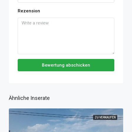
Rezension
Bewertung abschicken
Ähnliche Inserate
ZU VERKAUFEN