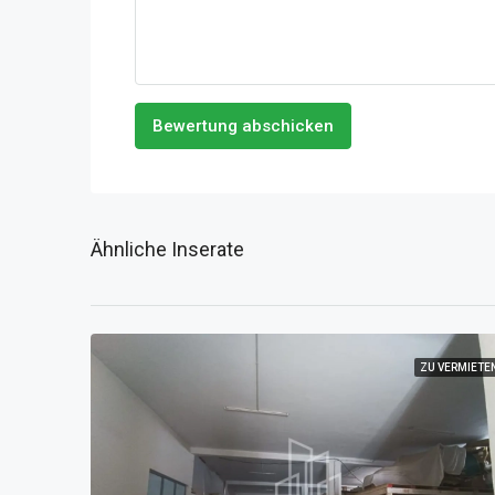
Bewertung abschicken
Ähnliche Inserate
ZU VERMIETE