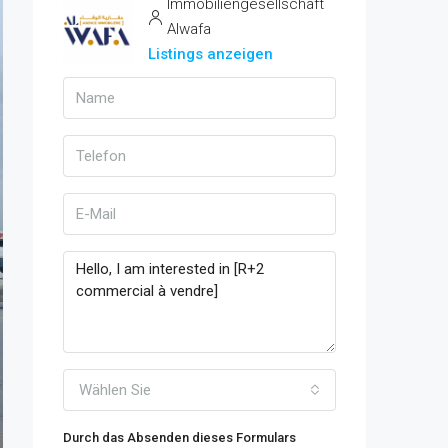
Immobiliengesellschaft
Alwafa
Listings anzeigen
Wählen Sie
Durch das Absenden dieses Formulars