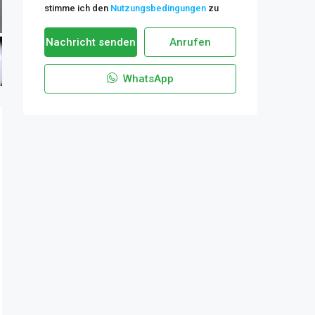
stimme ich den
Nutzungsbedingungen
zu
Nachricht senden
Anrufen
WhatsApp