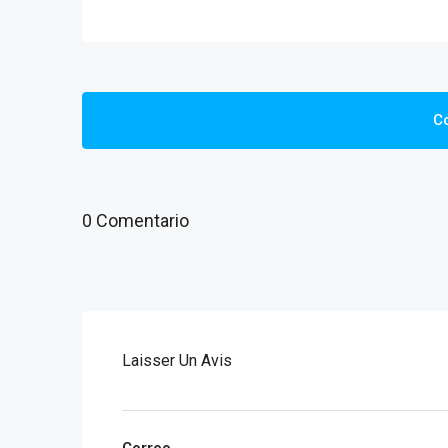
C
0 Comentario
Laisser Un Avis