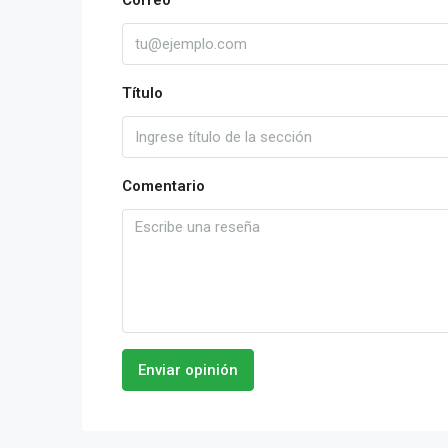
Correo
Título
Comentario
Enviar opinión