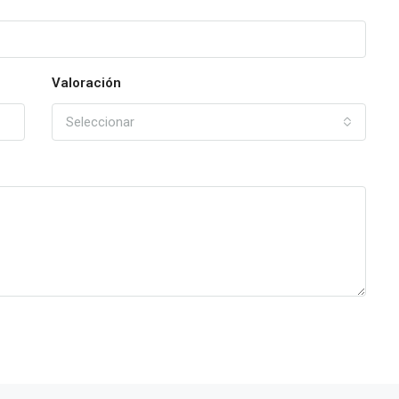
Valoración
Seleccionar