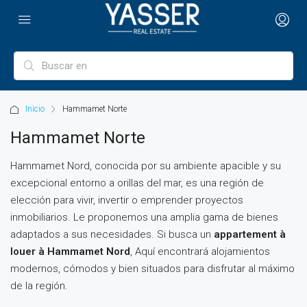
Inicio
Hammamet Norte
Hammamet Norte
Hammamet Nord, conocida por su ambiente apacible y su
excepcional entorno a orillas del mar, es una región de
elección para vivir, invertir o emprender proyectos
inmobiliarios. Le proponemos una amplia gama de bienes
adaptados a sus necesidades. Si busca un
appartement à
louer à Hammamet Nord
, Aquí encontrará alojamientos
modernos, cómodos y bien situados para disfrutar al máximo
de la región.