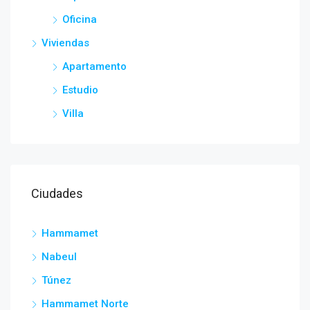
Oficina
Viviendas
Apartamento
Estudio
Villa
Ciudades
Hammamet
Nabeul
Túnez
Hammamet Norte