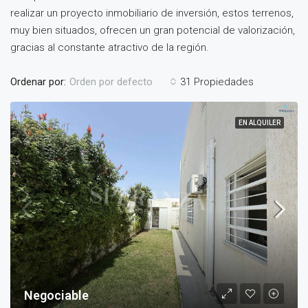
realizar un proyecto inmobiliario de inversión, estos terrenos,
muy bien situados, ofrecen un gran potencial de valorización,
gracias al constante atractivo de la región.
Ordenar por:
31 Propiedades
Orden por defecto
EN ALQUILER
Negociable