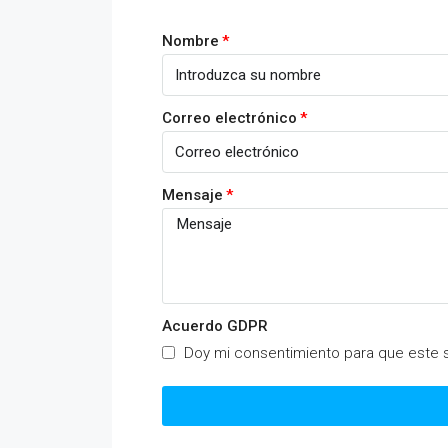
Nombre
Correo electrónico
Mensaje
Acuerdo GDPR
Doy mi consentimiento para que este s