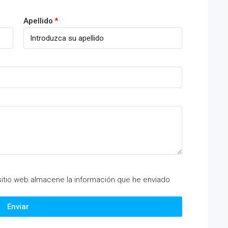
Apellido
itio web almacene la información que he enviado
Enviar