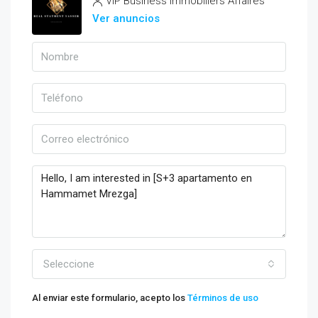
VIP Business Immobiliers Affaires
Ver anuncios
Seleccione
Al enviar este formulario, acepto los
Términos de uso