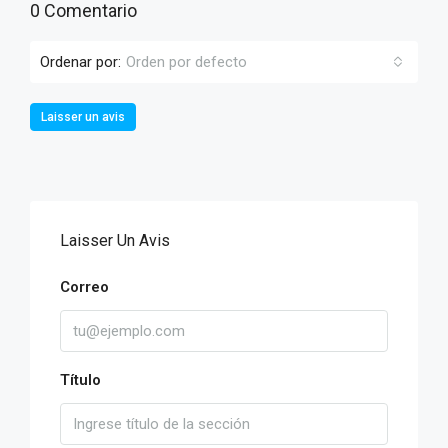
0 Comentario
Ordenar por:
Orden por defecto
Laisser un avis
Laisser Un Avis
Correo
Título