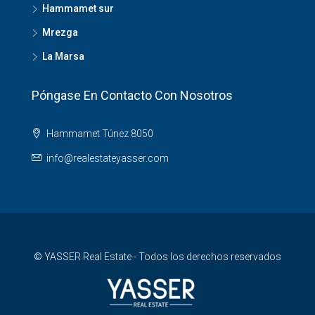
Hammamet sur
Mrezga
La Marsa
Póngase En Contacto Con Nosotros
Hammamet Túnez 8050
info@realestateyasser.com
© YASSER Real Estate - Todos los derechos reservados