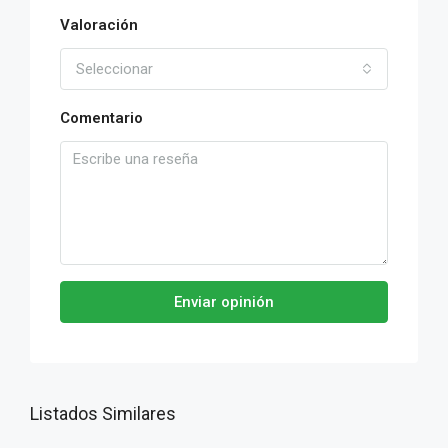
Valoración
Seleccionar
Comentario
Enviar opinión
Listados Similares