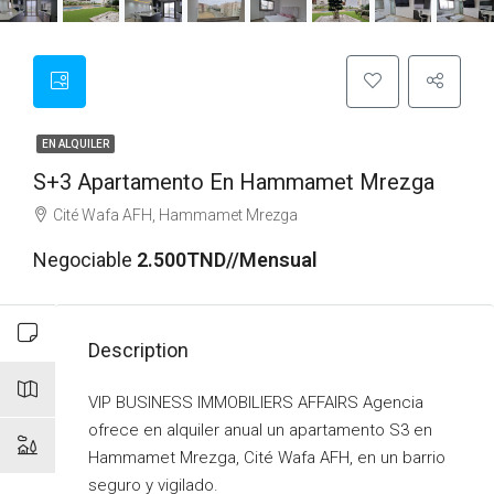
EN ALQUILER
S+3 Apartamento En Hammamet Mrezga
Cité Wafa AFH, Hammamet Mrezga
Negociable
2.500TND//Mensual
Description
VIP BUSINESS IMMOBILIERS AFFAIRS Agencia
ofrece en alquiler anual un apartamento S3 en
Hammamet Mrezga, Cité Wafa AFH, en un barrio
seguro y vigilado.