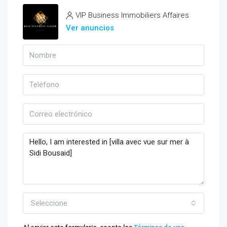
VIP Business Immobiliers Affaires
Ver anuncios
Seleccione