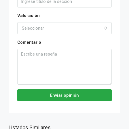
Valoración
Seleccionar
Comentario
Enviar opinión
Listados Similares