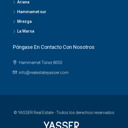
Ariana
Hammamet sur
Mrezga
La Marsa
Póngase En Contacto Con Nosotros
Hammamet Túnez 8050
info@realestateyasser.com
© YASSER Real Estate - Todos los derechos reservados