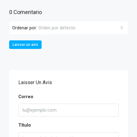
0 Comentario
Ordenar por:
Orden por defecto
Laisser un avis
Laisser Un Avis
Correo
Título