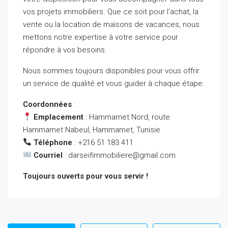
vos projets immobiliers. Que ce soit pour l'achat, la
vente ou la location de maisons de vacances, nous
mettons notre expertise à votre service pour
répondre à vos besoins.
Nous sommes toujours disponibles pour vous offrir
un service de qualité et vous guider à chaque étape.
Coordonnées
:
Emplacement
: Hammamet Nord, route
Hammamet Nabeul, Hammamet, Tunisie
Téléphone
: +216 51 183 411
Courriel
:
darseifimmobiliere@gmail.com
Toujours ouverts pour vous servir !