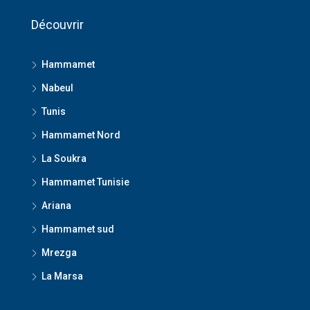
Découvrir
Hammamet
Nabeul
Tunis
Hammamet Nord
La Soukra
Hammamet Tunisie
Ariana
Hammamet sud
Mrezga
La Marsa