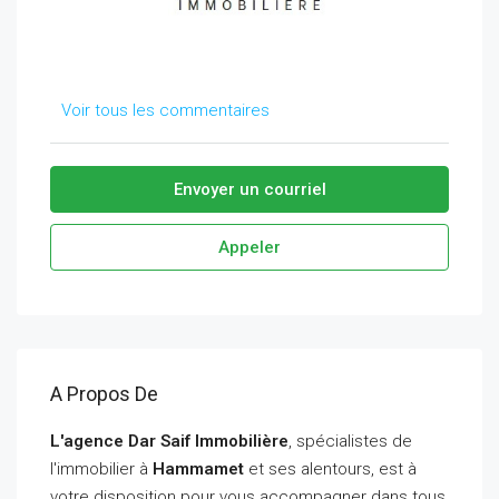
Voir tous les commentaires
Envoyer un courriel
Appeler
A Propos De
L'agence Dar Saif Immobilière
, spécialistes de
l'immobilier à
Hammamet
et ses alentours, est à
votre disposition pour vous accompagner dans tous