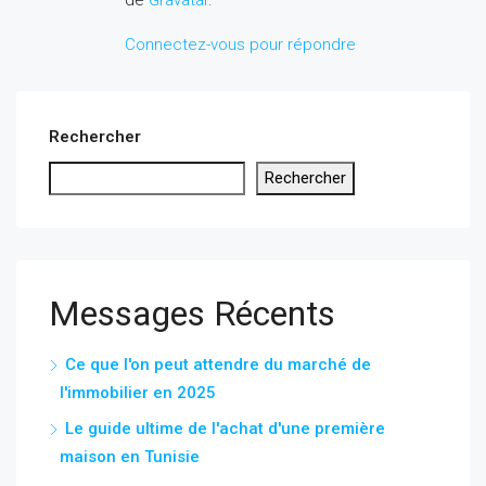
Connectez-vous pour répondre
Rechercher
Rechercher
Messages Récents
Ce que l'on peut attendre du marché de
l'immobilier en 2025
Le guide ultime de l'achat d'une première
maison en Tunisie