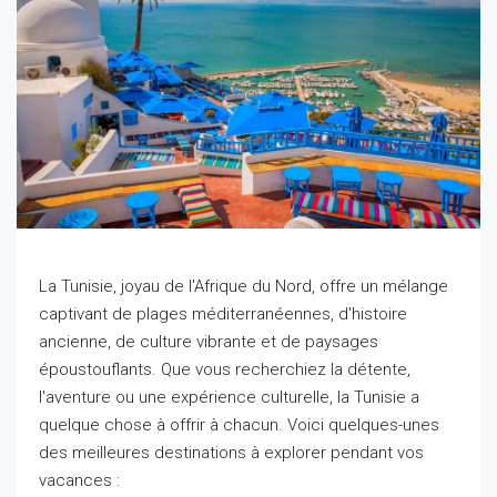
La Tunisie, joyau de l'Afrique du Nord, offre un mélange
captivant de plages méditerranéennes, d'histoire
ancienne, de culture vibrante et de paysages
époustouflants. Que vous recherchiez la détente,
l'aventure ou une expérience culturelle, la Tunisie a
quelque chose à offrir à chacun. Voici quelques-unes
des meilleures destinations à explorer pendant vos
vacances :