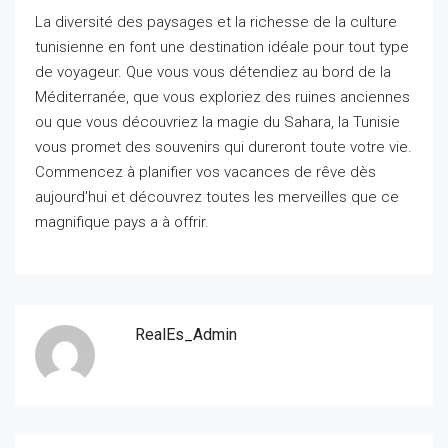
La diversité des paysages et la richesse de la culture
tunisienne en font une destination idéale pour tout type
de voyageur. Que vous vous détendiez au bord de la
Méditerranée, que vous exploriez des ruines anciennes
ou que vous découvriez la magie du Sahara, la Tunisie
vous promet des souvenirs qui dureront toute votre vie.
Commencez à planifier vos vacances de rêve dès
aujourd'hui et découvrez toutes les merveilles que ce
magnifique pays a à offrir.
RealEs_Admin