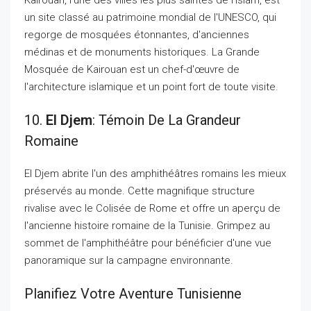
un site classé au patrimoine mondial de l'UNESCO, qui
regorge de mosquées étonnantes, d'anciennes
médinas et de monuments historiques. La Grande
Mosquée de Kairouan est un chef-d'œuvre de
l'architecture islamique et un point fort de toute visite.
10.
El Djem
: Témoin De La Grandeur
Romaine
El Djem abrite l'un des amphithéâtres romains les mieux
préservés au monde. Cette magnifique structure
rivalise avec le Colisée de Rome et offre un aperçu de
l'ancienne histoire romaine de la Tunisie. Grimpez au
sommet de l'amphithéâtre pour bénéficier d'une vue
panoramique sur la campagne environnante.
Planifiez Votre Aventure Tunisienne