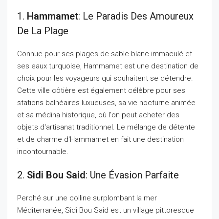
1.
Hammamet
: Le Paradis Des Amoureux
De La Plage
Connue pour ses plages de sable blanc immaculé et
ses eaux turquoise, Hammamet est une destination de
choix pour les voyageurs qui souhaitent se détendre.
Cette ville côtière est également célèbre pour ses
stations balnéaires luxueuses, sa vie nocturne animée
et sa médina historique, où l'on peut acheter des
objets d'artisanat traditionnel. Le mélange de détente
et de charme d'Hammamet en fait une destination
incontournable.
2.
Sidi Bou Said
: Une Évasion Parfaite
Perché sur une colline surplombant la mer
Méditerranée, Sidi Bou Said est un village pittoresque