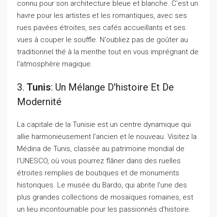
connu pour son architecture bleue et blanche. C'est un
havre pour les artistes et les romantiques, avec ses
rues pavées étroites, ses cafés accueillants et ses
vues à couper le souffle. N'oubliez pas de goûter au
traditionnel thé à la menthe tout en vous imprégnant de
l'atmosphère magique.
3.
Tunis
: Un Mélange D'histoire Et De
Modernité
La capitale de la Tunisie est un centre dynamique qui
allie harmonieusement l'ancien et le nouveau. Visitez la
Médina de Tunis, classée au patrimoine mondial de
l'UNESCO, où vous pourrez flâner dans des ruelles
étroites remplies de boutiques et de monuments
historiques. Le musée du Bardo, qui abrite l'une des
plus grandes collections de mosaïques romaines, est
un lieu incontournable pour les passionnés d'histoire.