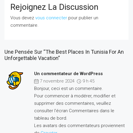
Rejoignez La Discussion
Vous devez
vous connecter
pour publier un
commentaire.
Une Pensée Sur “The Best Places In Tunisia For An
Unforgettable Vacation”
Un commentateur de WordPress
7 novembre 2024
9 h 45
Bonjour, ceci est un commentaire.
Pour commencer à modérer, modifier et
supprimer des commentaires, veuillez
consulter l'écran Commentaires dans le
tableau de bord.
Les avatars des commentateurs proviennent
de
Gravatar
.