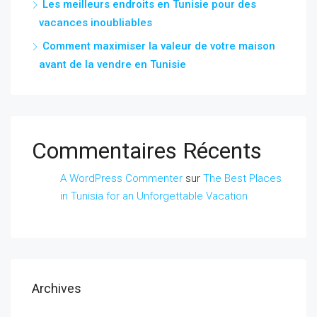
Les meilleurs endroits en Tunisie pour des
vacances inoubliables
Comment maximiser la valeur de votre maison
avant de la vendre en Tunisie
Commentaires Récents
A WordPress Commenter
sur
The Best Places
in Tunisia for an Unforgettable Vacation
Archives