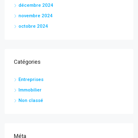
décembre 2024
novembre 2024
octobre 2024
Catégories
Entreprises
Immobilier
Non classé
Méta