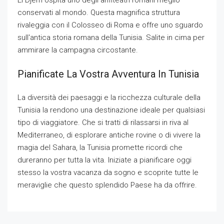
conservati al mondo. Questa magnifica struttura
rivaleggia con il Colosseo di Roma e offre uno sguardo
sull'antica storia romana della Tunisia. Salite in cima per
ammirare la campagna circostante.
Pianificate La Vostra Avventura In Tunisia
La diversità dei paesaggi e la ricchezza culturale della
Tunisia la rendono una destinazione ideale per qualsiasi
tipo di viaggiatore. Che si tratti di rilassarsi in riva al
Mediterraneo, di esplorare antiche rovine o di vivere la
magia del Sahara, la Tunisia promette ricordi che
dureranno per tutta la vita. Iniziate a pianificare oggi
stesso la vostra vacanza da sogno e scoprite tutte le
meraviglie che questo splendido Paese ha da offrire.