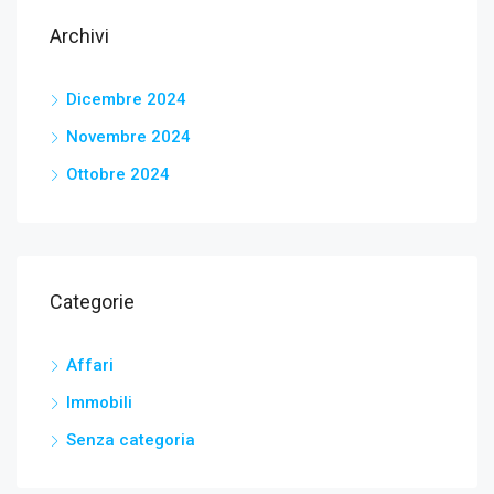
Archivi
Dicembre 2024
Novembre 2024
Ottobre 2024
Categorie
Affari
Immobili
Senza categoria