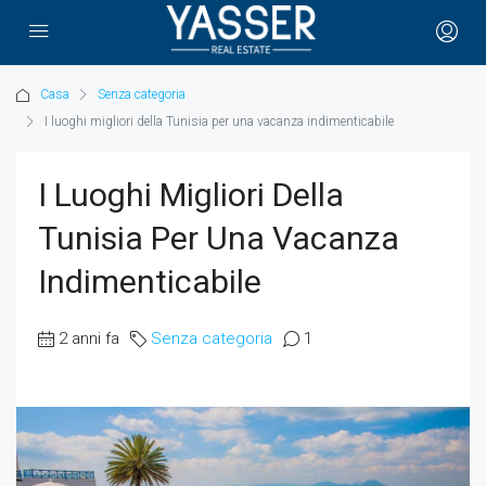
Casa
Senza categoria
I luoghi migliori della Tunisia per una vacanza indimenticabile
I Luoghi Migliori Della
Tunisia Per Una Vacanza
Indimenticabile
2 anni fa
Senza categoria
1