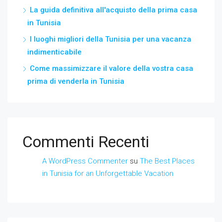
La guida definitiva all'acquisto della prima casa
in Tunisia
I luoghi migliori della Tunisia per una vacanza
indimenticabile
Come massimizzare il valore della vostra casa
prima di venderla in Tunisia
Commenti Recenti
A WordPress Commenter
su
The Best Places
in Tunisia for an Unforgettable Vacation