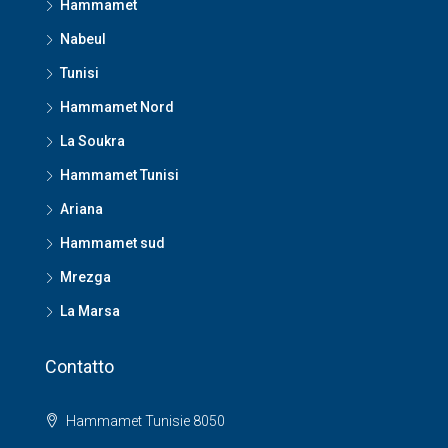
Hammamet
Nabeul
Tunisi
Hammamet Nord
La Soukra
Hammamet Tunisi
Ariana
Hammamet sud
Mrezga
La Marsa
Contatto
Hammamet Tunisie 8050