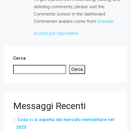
deleting comments, please visit the
Comments screen in the dashboard.
Commenter avatars come from
Gravatar
.
Accedi per rispondere
Cerca
Cerca
Messaggi Recenti
Cosa ci si aspetta dal mercato immobiliare nel
2025