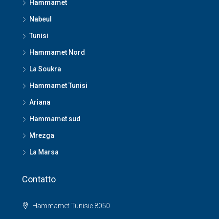
Hammamet
Nabeul
Tunisi
Hammamet Nord
La Soukra
Hammamet Tunisi
Ariana
Hammamet sud
Mrezga
La Marsa
Contatto
Hammamet Tunisie 8050