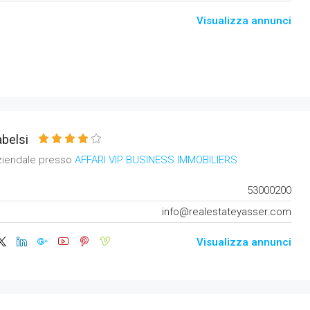
Visualizza annunci
belsi
ziendale presso
AFFARI VIP BUSINESS IMMOBILIERS
53000200
info@realestateyasser.com
Visualizza annunci