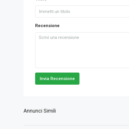
Recensione
Invia Recensione
Annunci Simili