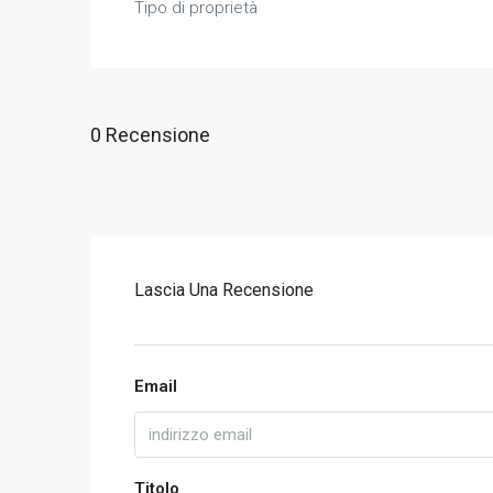
Tipo di proprietà
0 Recensione
Lascia Una Recensione
Email
Titolo