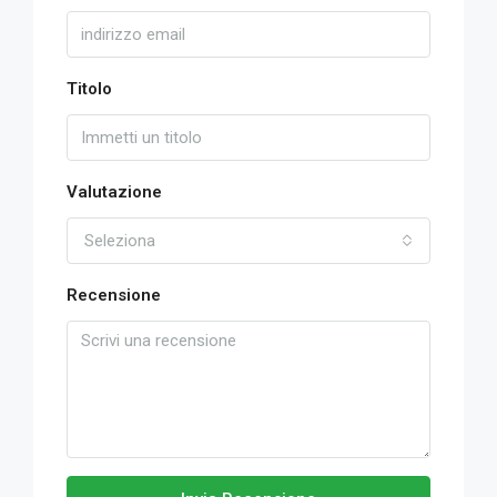
Titolo
Valutazione
Seleziona
Recensione