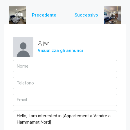
Precedente
Successivo
jwr
Visualizza gli annunci