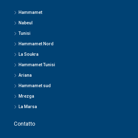
Hammamet
Nabeul
Tunisi
Hammamet Nord
La Soukra
Hammamet Tunisi
Ariana
Hammamet sud
Mrezga
La Marsa
Contatto