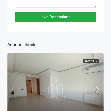
Invia Recensione
Annunci Simili
IN AFFITTO