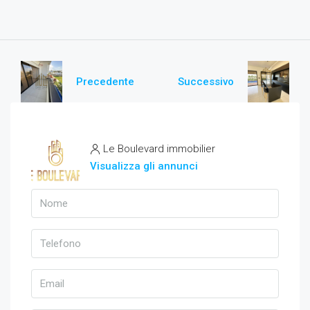
Precedente
Successivo
Le Boulevard immobilier
Visualizza gli annunci