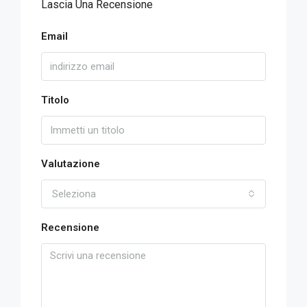
Lascia Una Recensione
Email
Titolo
Valutazione
Seleziona
Recensione