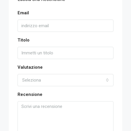
Email
Titolo
Valutazione
Seleziona
Recensione