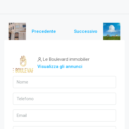
Precedente
Successivo
Le Boulevard immobilier
Visualizza gli annunci