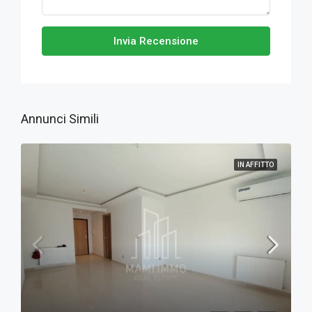
Invia Recensione
Annunci Simili
IN AFFITTO