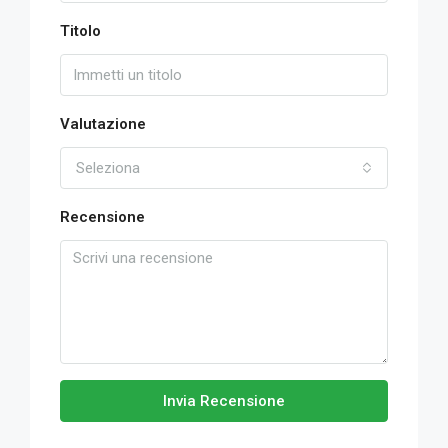
Titolo
Valutazione
Seleziona
Recensione
Invia Recensione