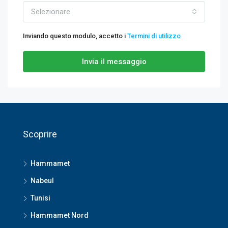
Selezionare
Inviando questo modulo, accetto i
Termini di utilizzo
Invia il messaggio
Scoprire
Hammamet
Nabeul
Tunisi
Hammamet Nord