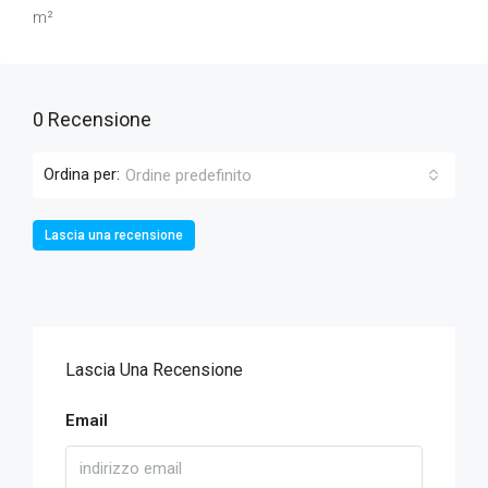
m²
0 Recensione
Ordina per:
Ordine predefinito
Lascia una recensione
Lascia Una Recensione
Email