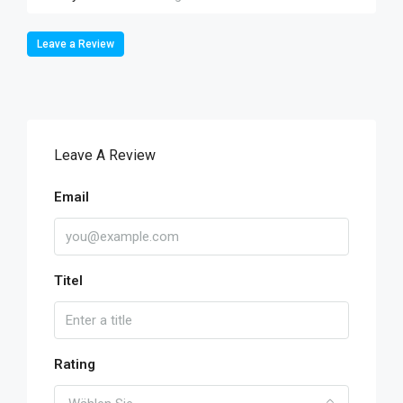
Leave a Review
Leave A Review
Email
Titel
Rating