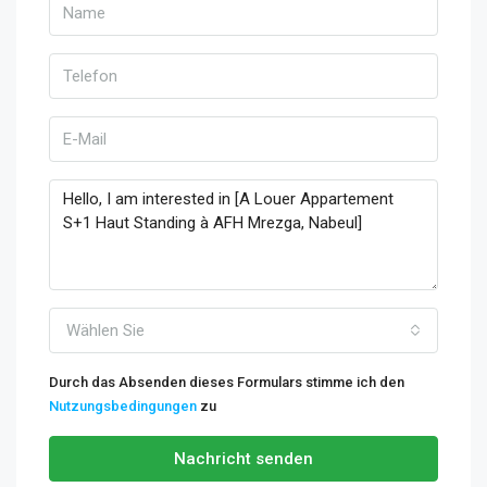
Wählen Sie
Durch das Absenden dieses Formulars stimme ich den
Nutzungsbedingungen
zu
Nachricht senden