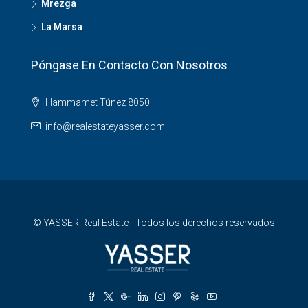
Mrezga
La Marsa
Póngase En Contacto Con Nosotros
Hammamet Túnez 8050
info@realestateyasser.com
© YASSER Real Estate - Todos los derechos reservados