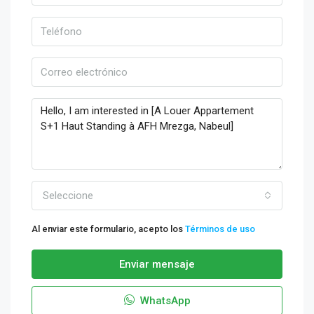
Seleccione
Al enviar este formulario, acepto los
Términos de uso
Enviar mensaje
WhatsApp