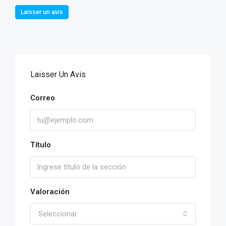
Laisser un avis
Laisser Un Avis
Correo
Título
Valoración
Seleccionar