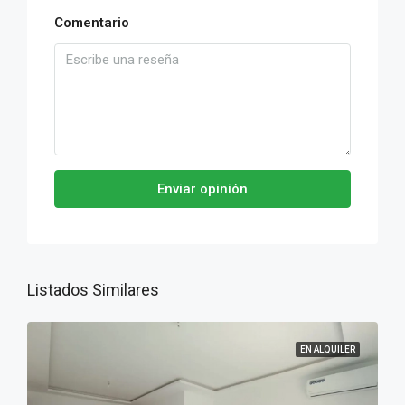
Comentario
Enviar opinión
Listados Similares
EN ALQUILER