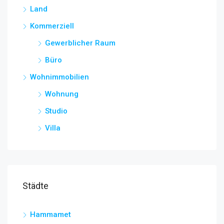
Land
Kommerziell
Gewerblicher Raum
Büro
Wohnimmobilien
Wohnung
Studio
Villa
Städte
Hammamet