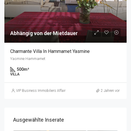
Abhängig von der Mietdauer
Charmante Villa In Hammamet Yasmine
Yasmine Hammamet
500
m²
VILLA
VIP Business Immobiliers Affaires
2 Jahren vor
Ausgewählte Inserate