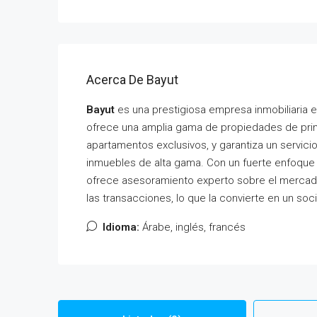
Acerca De Bayut
Bayut
es una prestigiosa empresa inmobiliaria 
ofrece una amplia gama de propiedades de prime
apartamentos exclusivos, y garantiza un servicio
inmuebles de alta gama. Con un fuerte enfoque e
ofrece asesoramiento experto sobre el mercado
las transacciones, lo que la convierte en un soc
Idioma:
Árabe, inglés, francés