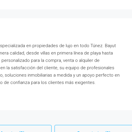
especializada en propiedades de lujo en todo Túnez. Bayut
ra calidad, desde villas en primera línea de playa hasta
 personalizado para la compra, venta o alquiler de
n la satisfacción del cliente, su equipo de profesionales
, soluciones inmobiliarias a medida y un apoyo perfecto en
io de confianza para los clientes más exigentes.