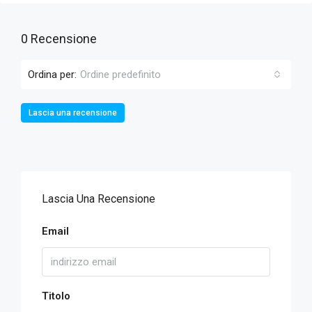
0 Recensione
Ordina per:
Ordine predefinito
Lascia una recensione
Lascia Una Recensione
Email
Titolo