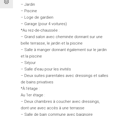
– Jardin
– Piscine
– Loge de gardien
– Garage (pour 4 voitures)
*Au rez-de-chaussée :
– Grand salon avec cheminée donnant sur une
belle terrasse, le jardin et la piscine
– Salle à manger donnant également sur le jardin
et la piscine
– Séjour
– Salle d’eau pour les invités
– Deux suites parentales avec dressings et salles
de bains privatives
*À l’étage :
Au 1er étage :
– Deux chambres à coucher avec dressings,
dont une avec accès à une terrasse
– Salle de bain commune avec baignoire