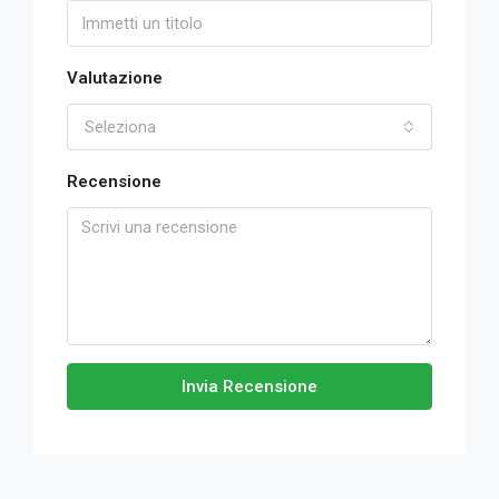
Valutazione
Seleziona
Recensione
Invia Recensione