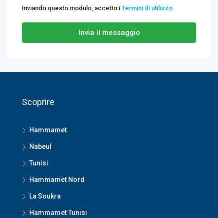
Inviando questo modulo, accetto i
Termini di utilizzo
Invia il messaggio
Scoprire
Hammamet
Nabeul
Tunisi
Hammamet Nord
La Soukra
Hammamet Tunisi