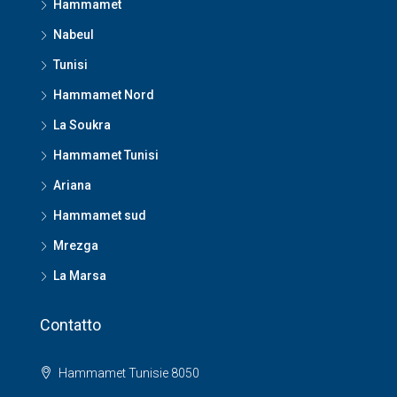
Hammamet
Nabeul
Tunisi
Hammamet Nord
La Soukra
Hammamet Tunisi
Ariana
Hammamet sud
Mrezga
La Marsa
Contatto
Hammamet Tunisie 8050