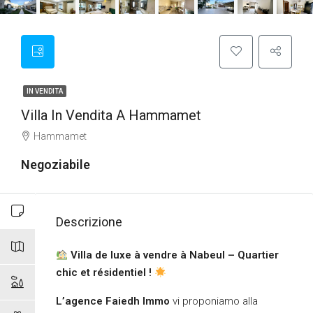
IN VENDITA
Villa In Vendita A Hammamet
Hammamet
Negoziabile
Descrizione
Villa de luxe à vendre à Nabeul – Quartier
chic et résidentiel !
L’agence Faiedh Immo
vi proponiamo alla