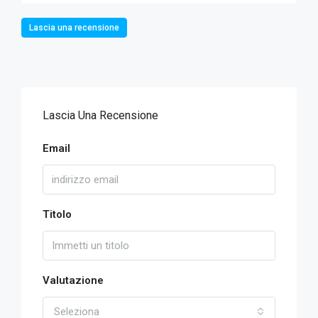
Lascia una recensione
Lascia Una Recensione
Email
Titolo
Valutazione
Seleziona