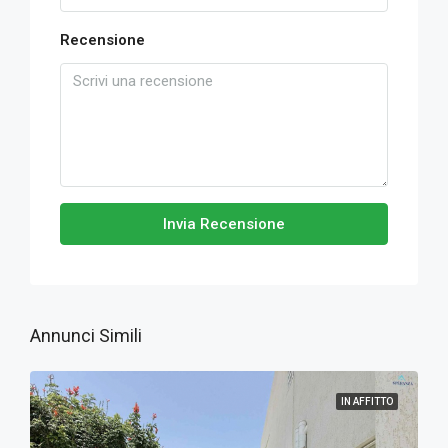
Recensione
Invia Recensione
Annunci Simili
IN AFFITTO