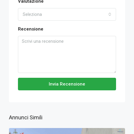
Valutazione
Seleziona
Recensione
Invia Recensione
Annunci Simili