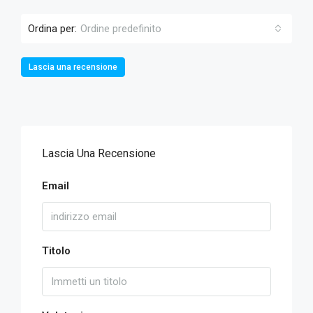
Ordina per:
Ordine predefinito
Lascia una recensione
Lascia Una Recensione
Email
Titolo