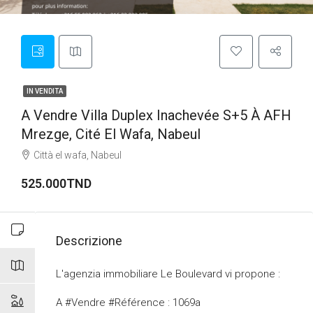
IN VENDITA
A Vendre Villa Duplex Inachevée S+5 À AFH
Mrezge, Cité El Wafa, Nabeul
Città el wafa, Nabeul
525.000TND
Descrizione
L'agenzia immobiliare Le Boulevard vi propone :
A #Vendre #Référence : 1069a