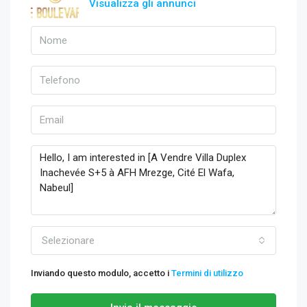
Visualizza gli annunci
Selezionare
Inviando questo modulo, accetto i
Termini di utilizzo