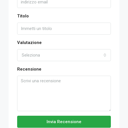
Titolo
Valutazione
Seleziona
Recensione
Invia Recensione