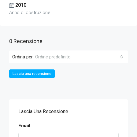
2010
Anno di costruzione
0 Recensione
Ordina per:
Ordine predefinito
Lascia una recensione
Lascia Una Recensione
Email