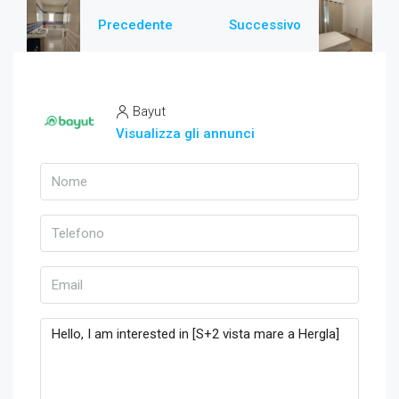
Precedente
Successivo
Bayut
Visualizza gli annunci