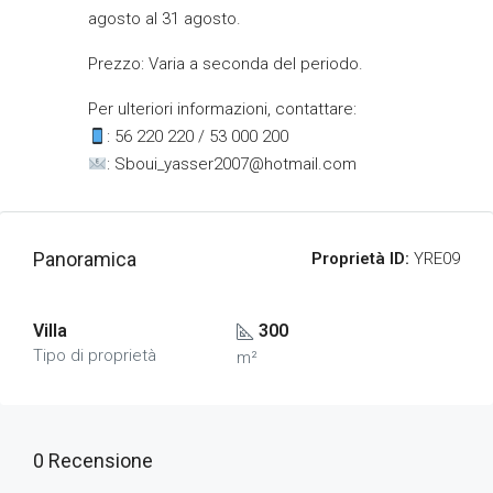
agosto al 31 agosto.
Prezzo: Varia a seconda del periodo.
Per ulteriori informazioni, contattare:
: 56 220 220 / 53 000 200
:
Sboui_yasser2007@hotmail.com
Panoramica
Proprietà ID:
YRE09
Villa
300
Tipo di proprietà
m²
0 Recensione