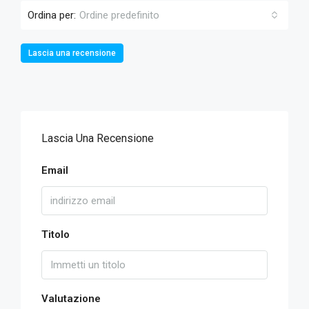
Ordina per:
Ordine predefinito
Lascia una recensione
Lascia Una Recensione
Email
Titolo
Valutazione