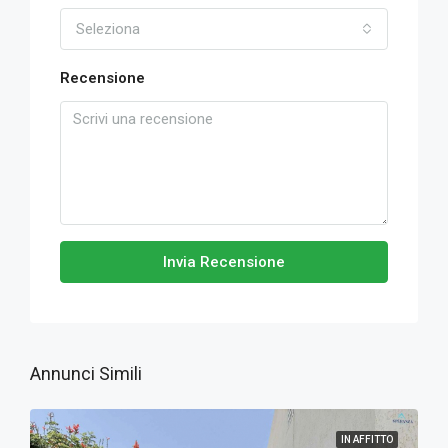
Seleziona
Recensione
Invia Recensione
Annunci Simili
IN AFFITTO