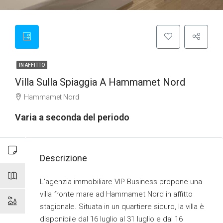
IN AFFITTO
Villa Sulla Spiaggia A Hammamet Nord
Hammamet Nord
Varia a seconda del periodo
Descrizione
L'agenzia immobiliare VIP Business propone una
villa fronte mare ad Hammamet Nord in affitto
stagionale. Situata in un quartiere sicuro, la villa è
disponibile dal 16 luglio al 31 luglio e dal 16