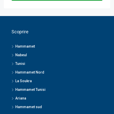
Scoprire
Hammamet
Nabeul
Tunisi
Hammamet Nord
La Soukra
Hammamet Tunisi
Ariana
Hammamet sud