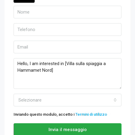
Selezionare
Inviando questo modulo, accetto i
Termini di utilizzo
Invia il messaggio