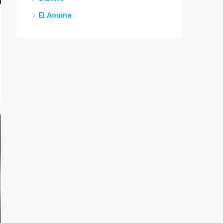
El Aouina