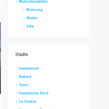
Wohnimmobilien
Wohnung
Studio
Villa
Städte
Hammamet
Nabeul
Tunis
Hammamet Nord
La Soukra